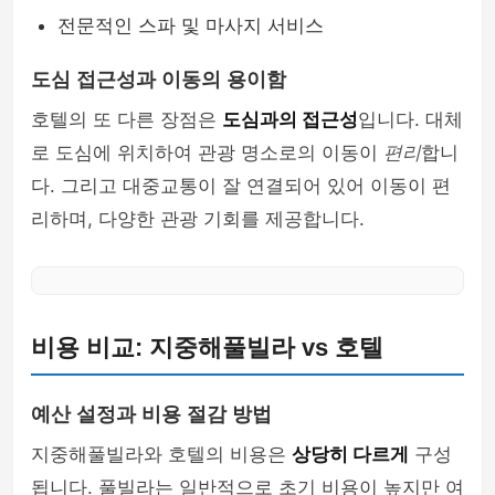
전문적인 스파 및 마사지 서비스
도심 접근성과 이동의 용이함
호텔의 또 다른 장점은
도심과의 접근성
입니다. 대체
로 도심에 위치하여 관광 명소로의 이동이
편리
합니
다. 그리고 대중교통이 잘 연결되어 있어 이동이 편
리하며, 다양한 관광 기회를 제공합니다.
비용 비교: 지중해풀빌라 vs 호텔
예산 설정과 비용 절감 방법
지중해풀빌라와 호텔의 비용은
상당히 다르게
구성
됩니다. 풀빌라는 일반적으로 초기 비용이 높지만 여