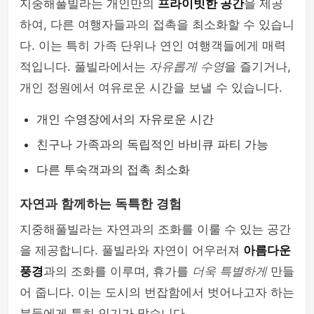
지중해풀빌라는 개인만의
프라이빗한 공간
을 제공
하여, 다른 여행자들과의 접촉을 최소화할 수 있습니
다. 이는 특히 가족 단위나 연인 여행객들에게 매력
적입니다. 풀빌라에서는
자유롭게 수영
을 즐기거나,
개인 정원에서 여유로운 시간을 보낼 수 있습니다.
개인 수영장에서의 자유로운 시간
친구나 가족과의 독립적인 바비큐 파티 가능
다른 투숙객과의 접촉 최소화
자연과 함께하는 독특한 경험
지중해풀빌라는 자연과의 조화를 이룰 수 있는 공간
을 제공합니다. 풀빌라와 자연이 어우러져
아름다운
풍경
과의 조화를 이루며, 휴가를
더욱 특별하게
만들
어 줍니다. 이는 도시의 번잡함에서 벗어나고자 하는
분들에게 특히 인기가 많습니다.