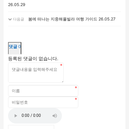
26.05.29
봄에 떠나는 지중해풀빌라 여행 가이드
26.05.27
다음글
댓글
0
등록된 댓글이 없습니다.