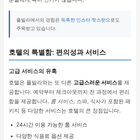
풀빌라에서의 경험은
독특한 인스타 핫스팟
으로도
주목받고 있습니다.
호텔의 특별함: 편의성과 서비스
고급 서비스의 유혹
호텔은 풀빌라와는 또 다른
고급스러운 서비스
를 제
공합니다. 예약부터 체크아웃까지 전 과정에서 편리
함을 제공합니다.
룸 서비스
, 스파, 식사가 포함된 패
키지 등 다양한 서비스는 호텔의 큰 장점입니다.
24시간 이용 가능한 룸 서비스
다양한 식음료 옵션 제공