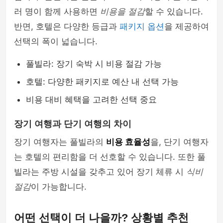
러 명이 함께 사용하면
비용을 절감
할 수 있습니다.
반면, 호텔은 다양한 등급과
패키지 옵션
을 제공하여
선택의 폭이 넓습니다.
풀빌라: 장기 숙박 시 비용 절감 가능
호텔: 다양한 패키지로 예산 내 선택 가능
비용 대비 혜택을 고려한 선택 중요
장기 여행과 단기 여행의 차이
장기 여행자는 풀빌라의
비용 효율성
을, 단기 여행자
는 호텔의 편리함을 더 선호할 수 있습니다. 또한 풀
빌라는 주방 시설을 갖추고 있어 장기 체류 시
식비
절감
이 가능합니다.
어떤 선택이 더 나을까? 상황별 추천