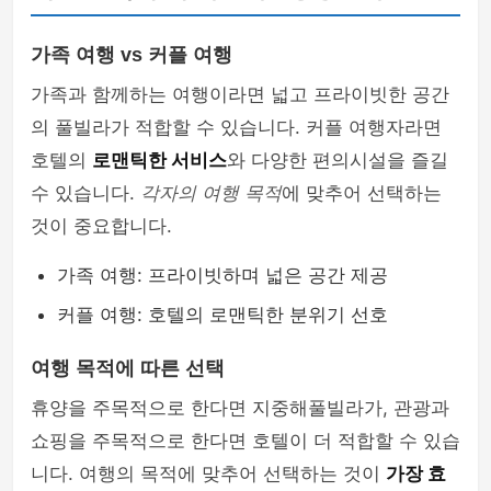
가족 여행 vs 커플 여행
가족과 함께하는 여행이라면 넓고 프라이빗한 공간
의 풀빌라가 적합할 수 있습니다. 커플 여행자라면
호텔의
로맨틱한 서비스
와 다양한 편의시설을 즐길
수 있습니다.
각자의 여행 목적
에 맞추어 선택하는
것이 중요합니다.
가족 여행: 프라이빗하며 넓은 공간 제공
커플 여행: 호텔의 로맨틱한 분위기 선호
여행 목적에 따른 선택
휴양을 주목적으로 한다면 지중해풀빌라가, 관광과
쇼핑을 주목적으로 한다면 호텔이 더 적합할 수 있습
니다. 여행의 목적에 맞추어 선택하는 것이
가장 효