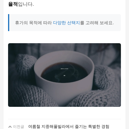
율적
입니다.
휴가의 목적에 따라
다양한 선택지
를 고려해 보세요.
여름철 지중해풀빌라에서 즐기는 특별한 경험
이전글