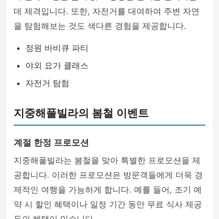
데 제격입니다. 또한, 자전거를 대여하여 주변 자연
을 탐험해보는 것도 색다른 경험을 제공합니다.
정원 바비큐 파티
야외 요가 클래스
자전거 탐험
지중해풀빌라의 봄철 이벤트
계절 한정 프로모션
지중해풀빌라는 봄철을 맞아 특별한 프로모션을 제
공합니다. 이러한 프로모션은 방문객들에게 더욱 경
제적인 여행을 가능하게 합니다. 예를 들어, 조기 예
약 시 할인 혜택이나 일정 기간 동안 무료 식사 제공