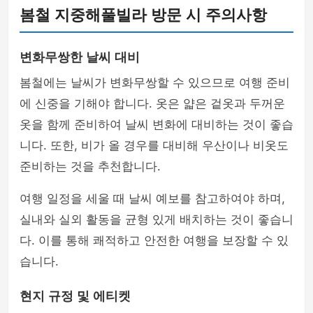
봄철 지중해풀빌라 방문 시 주의사항
변화무쌍한 날씨 대비
봄철에는 날씨가 변화무쌍할 수 있으므로 여행 준비
에 신중을 기해야 합니다. 옷은 얇은 겉옷과 두꺼운
옷을 함께 준비하여 날씨 변화에 대비하는 것이 좋습
니다. 또한, 비가 올 경우를 대비해 우산이나 비옷도
준비하는 것을 추천합니다.
여행 일정을 세울 때 날씨 예보를 참고하여야 하며,
실내와 실외 활동을 균형 있게 배치하는 것이 좋습니
다. 이를 통해 쾌적하고 안전한 여행을 보장할 수 있
습니다.
현지 규정 및 에티켓