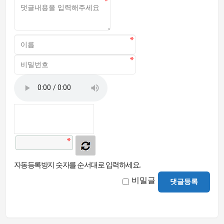
자동등록방지 숫자를 순서대로 입력하세요.
비밀글
댓글등록