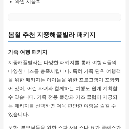
와인 시음회
봄철 추천 지중해풀빌라 패키지
가족 여행 패키지
지중해풀빌라는 다양한 패키지를 통해 여행객들의
다양한 니즈를 충족시킵니다. 특히 가족 단위 여행객
을 위한 패키지는 아이들을 위한 프로그램이 포함되
어 있어, 어린 자녀와 함께하는 여행도 쉽게 계획할
수 있습니다. 가족 전용 풀장과 키즈 클럽이 제공되
는 패키지를 선택하면 더욱 편안한 여행을 즐길 수
있습니다.
또한, 부모님들을 위한 스파 서비스나 요가 클래스가