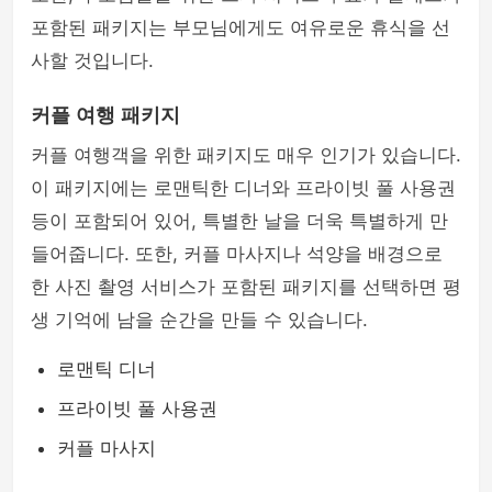
포함된 패키지는 부모님에게도 여유로운 휴식을 선
사할 것입니다.
커플 여행 패키지
커플 여행객을 위한 패키지도 매우 인기가 있습니다.
이 패키지에는 로맨틱한 디너와 프라이빗 풀 사용권
등이 포함되어 있어, 특별한 날을 더욱 특별하게 만
들어줍니다. 또한, 커플 마사지나 석양을 배경으로
한 사진 촬영 서비스가 포함된 패키지를 선택하면 평
생 기억에 남을 순간을 만들 수 있습니다.
로맨틱 디너
프라이빗 풀 사용권
커플 마사지