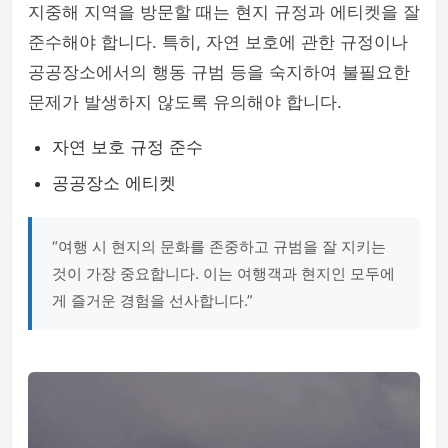
지중해 지역을 방문할 때는 현지 규정과 에티켓을 잘
준수해야 합니다. 특히, 자연 보호에 관한 규정이나
공공장소에서의 행동 규범 등을 숙지하여 불필요한
문제가 발생하지 않도록 유의해야 합니다.
자연 보호 규정 준수
공공장소 에티켓
“여행 시 현지의 문화를 존중하고 규범을 잘 지키는
것이 가장 중요합니다. 이는 여행객과 현지인 모두에
게 즐거운 경험을 선사합니다.”