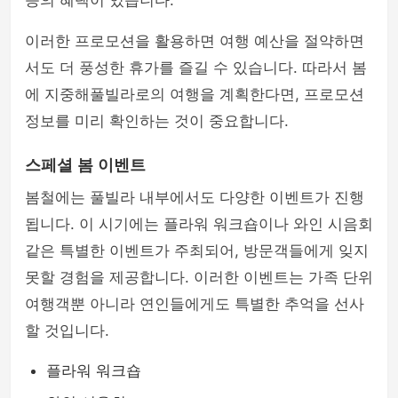
등의 혜택이 있습니다.
이러한 프로모션을 활용하면 여행 예산을 절약하면
서도 더 풍성한 휴가를 즐길 수 있습니다. 따라서 봄
에 지중해풀빌라로의 여행을 계획한다면, 프로모션
정보를 미리 확인하는 것이 중요합니다.
스페셜 봄 이벤트
봄철에는 풀빌라 내부에서도 다양한 이벤트가 진행
됩니다. 이 시기에는 플라워 워크숍이나 와인 시음회
같은 특별한 이벤트가 주최되어, 방문객들에게 잊지
못할 경험을 제공합니다. 이러한 이벤트는 가족 단위
여행객뿐 아니라 연인들에게도 특별한 추억을 선사
할 것입니다.
플라워 워크숍