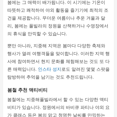
봄에는 그 매력이 배가됩니다. 이 시기에는 기온이
따뜻하고 쾌적하여 야외 활동을 즐기기에 최적의 조
건을 제공합니다. 무더운 여름이나 추운 겨울과 달
리, 봄에는 풀빌라의 정원을 산책하거나 수영장에서
의 휴식을 만끽할 수 있습니다.
뿐만 아니라, 지중해 지역은 봄마다 다양한 축제와
행사가 열려 여행객들을 맞이합니다. 이러한 지역 행
사에 참여하면서 현지 문화를 체험해보는 것도 또 다
른 매력입니다.
인스타 성지
로도 알려진 몇몇 스팟을
탐방하며 추억을 남기는 것도 추천드립니다.
봄철 추천 액티비티
봄철에는 지중해풀빌라에서 할 수 있는 다양한 액티
비티가 있습니다. 정원에서의 바비큐 파티나 야외 요
가 클래스 등은 봄의 맑고 청명한 날씨를 만끽하는