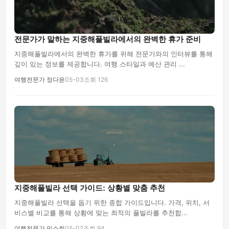
전문가가 말하는 지중해풀빌라에서의 완벽한 휴가 준비
지중해풀빌라에서의 완벽한 휴가를 위해 전문가와의 인터뷰를 통해
깊이 있는 정보를 제공합니다. 여행 스타일과 예산 관리 ...
여행전문가 정다윤
05-03
조회 126
지중해풀빌라 선택 가이드: 상황별 맞춤 추천
지중해풀빌라 선택을 돕기 위한 종합 가이드입니다. 가격, 위치, 서
비스별 비교를 통해 상황에 맞는 최적의 풀빌라를 추천합...
여행전문가 민소희
05-02
조회 94