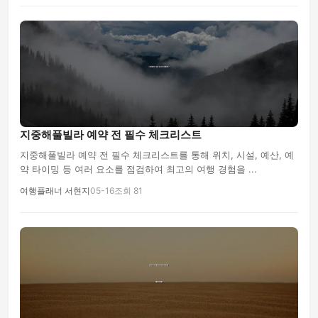
지중해풀빌라 예약 전 필수 체크리스트
지중해풀빌라 예약 전 필수 체크리스트를 통해 위치, 시설, 예산, 예
약 타이밍 등 여러 요소를 점검하여 최고의 여행 경험을 ...
여행플래너 서현지
05-16
조회 81