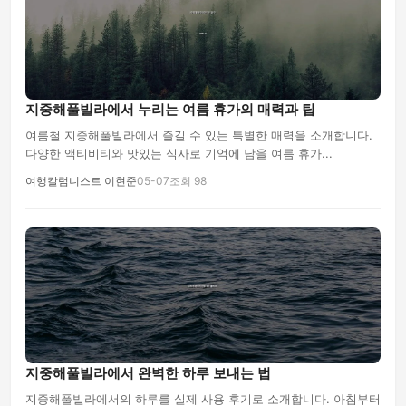
지중해풀빌라에서 누리는 여름 휴가의 매력과 팁
여름철 지중해풀빌라에서 즐길 수 있는 특별한 매력을 소개합니다.
다양한 액티비티와 맛있는 식사로 기억에 남을 여름 휴가...
여행칼럼니스트 이현준
05-07
조회 98
지중해풀빌라에서 완벽한 하루 보내는 법
지중해풀빌라에서의 하루를 실제 사용 후기로 소개합니다. 아침부터