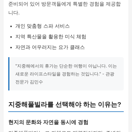
준비되어 있어 방문객들에게 특별한 경험을 제공합
니다.
개인 맞춤형 스파 서비스
지역 특산물을 활용한 미식 체험
자연과 어우러지는 요가 클래스
"지중해에서의 휴가는 단순한 여행이 아닙니다. 이는
새로운 라이프스타일을 경험하는 것입니다." - 관광
전문가 김민수
지중해풀빌라를 선택해야 하는 이유는?
현지의 문화와 자연을 동시에 경험