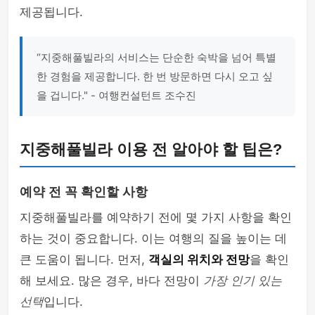
제공됩니다.
“지중해풀빌라의 서비스는 단순한 숙박을 넘어 특별
한 경험을 제공합니다. 한 번 방문하면 다시 오고 싶
을 겁니다." - 여행컨설턴트 조수진
지중해풀빌라 이용 전 알아야 할 팁은?
예약 전 꼭 확인할 사항
지중해풀빌라를 예약하기 전에 몇 가지 사항을 확인
하는 것이 중요합니다. 이는 여행의 질을 높이는 데
큰 도움이 됩니다. 먼저,
객실의 위치와 전망
을 확인
해 보세요. 많은 경우, 바다 전망이
가장 인기 있는
선택
입니다.