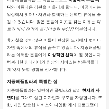
다
와 아름다운 경관을 떠올리게 합니다. 이곳에서는
일상에서 벗어나 자연과 함께하는 완벽한 휴식을 즐
길 수 있습니다. 많은 분들이 이곳을 찾는 이유는
탁
트인 바다 전망
과
프라이빗한 수영장
덕분입니다.
휴가철을 맞아 많은 이들이 번잡한 도시에서 벗어나
자연 속에서의 휴식을 꿈꾸고 있습니다. 지중해풀빌
라는 이러한 분들에게
이상적인 선택
이 될 것입니다.
럭셔리한 인테리어와 최상의 서비스는 방문객들에
게 잊지 못할 경험을 선사합니다.
지중해풀빌라의 특별한 점
지중해풀빌라는 일반적인 풀빌라와 달리
현지의 자
연미
를 그대로 살린 디자인과 구조를 자랑합니다. 또
한, 개인 맞춤형 서비스와 다양한 레저 프로그램이