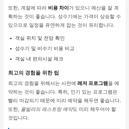
또한, 계절에 따라
비용 차이
가 있으니 예산을 잘 계
획하는 것이 좋습니다. 성수기에는 가격이 상승할 수
있으므로 일정을 유연하게 잡는 것이 유리합니다.
객실 위치 및 전망 확인
성수기 및 비수기 비용 비교
객실 내 편의시설 체크
최고의 경험을 위한 팁
최고의 경험을 위해서는 사전에
레저 프로그램
을 예
약하는 것이 좋습니다. 특히, 인기 있는 프로그램은
빨리 마감되기 때문에 미리 예약을 해두면 좋습니다.
또한,
풀빌라의 레스토랑 예약
도 미리 해두어야 할
것입니다.