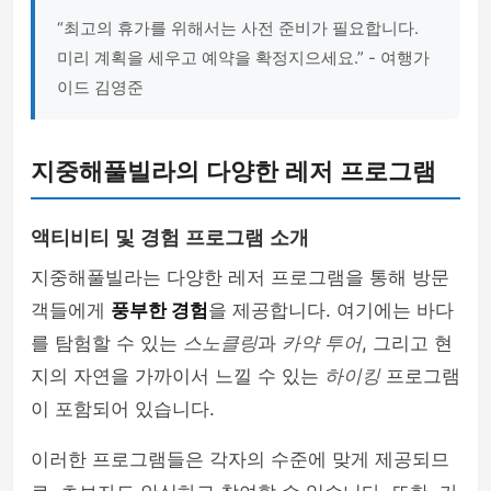
“최고의 휴가를 위해서는 사전 준비가 필요합니다.
미리 계획을 세우고 예약을 확정지으세요.” - 여행가
이드 김영준
지중해풀빌라의 다양한 레저 프로그램
액티비티 및 경험 프로그램 소개
지중해풀빌라는 다양한 레저 프로그램을 통해 방문
객들에게
풍부한 경험
을 제공합니다. 여기에는 바다
를 탐험할 수 있는
스노클링
과
카약 투어
, 그리고 현
지의 자연을 가까이서 느낄 수 있는
하이킹
프로그램
이 포함되어 있습니다.
이러한 프로그램들은 각자의 수준에 맞게 제공되므