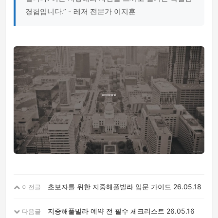
경험입니다.” - 레저 전문가 이지훈
초보자를 위한 지중해풀빌라 입문 가이드
26.05.18
이전글
지중해풀빌라 예약 전 필수 체크리스트
26.05.16
다음글