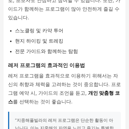
로, 초보자도 안심하고 참여할 수 있습니다. 또한, 가
이드가 함께하는 프로그램이 많아 안전하게 즐길 수
있습니다.
스노클링 및 카약 투어
현지 하이킹 및 트레킹
전문 가이드와 함께하는 탐험
레저 프로그램의 효과적인 이용법
레저 프로그램을 효과적으로 이용하기 위해서는 자
신의 취향과 체력을 고려하는 것이 중요합니다. 프로
그램 예약 시, 가이드의 조언을 듣고,
개인 맞춤형 코
스
를 선택하는 것이 좋습니다.
“지중해풀빌라의 레저 프로그램은 단순한 활동이 아
닙니다. 이는 지중해의 자연을 느끼고 즐기는 특별한