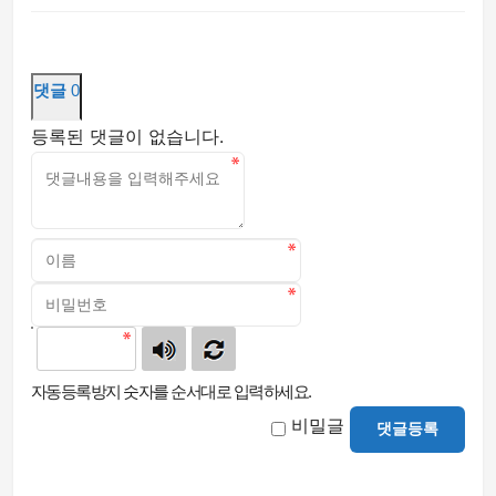
댓글
0
등록된 댓글이 없습니다.
자동등록방지 숫자를 순서대로 입력하세요.
비밀글
댓글등록