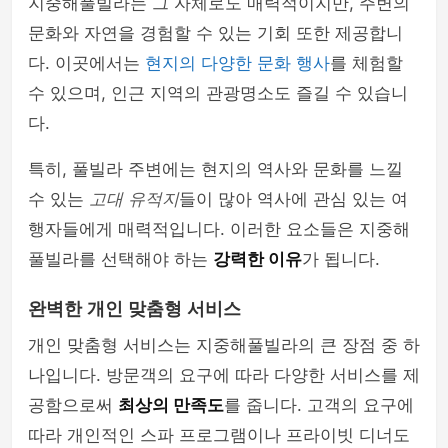
지중해풀빌라는 그 자체로도 매력적이지만, 주변의
문화와 자연을 경험할 수 있는 기회 또한 제공합니
다. 이곳에서는
현지의 다양한 문화 행사
를 체험할
수 있으며, 인근 지역의 관광명소도 즐길 수 있습니
다.
특히, 풀빌라 주변에는 현지의 역사와 문화를 느낄
수 있는
고대 유적지
들이 많아 역사에 관심 있는 여
행자들에게 매력적입니다. 이러한 요소들은 지중해
풀빌라를 선택해야 하는
강력한 이유
가 됩니다.
완벽한 개인 맞춤형 서비스
개인 맞춤형 서비스는 지중해풀빌라의 큰 장점 중 하
나입니다. 방문객의 요구에 따라 다양한 서비스를 제
공함으로써
최상의 만족도
를 줍니다. 고객의 요구에
따라 개인적인 스파 프로그램이나 프라이빗 디너도