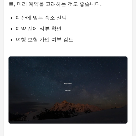
로, 미리 예약을 고려하는 것도 좋습니다.
예산에 맞는 숙소 선택
예약 전에 리뷰 확인
여행 보험 가입 여부 검토