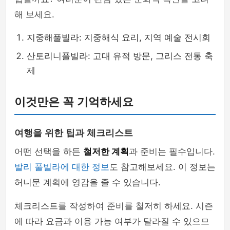
해 보세요.
지중해풀빌라: 지중해식 요리, 지역 예술 전시회
산토리니풀빌라: 고대 유적 방문, 그리스 전통 축
제
이것만은 꼭 기억하세요
여행을 위한 팁과 체크리스트
어떤 선택을 하든
철저한 계획
과 준비는 필수입니다.
발리 풀빌라에 대한 정보
도 참고해보세요. 이 정보는
허니문 계획에 영감을 줄 수 있습니다.
체크리스트를 작성하여 준비를 철저히 하세요. 시즌
에 따라 요금과 이용 가능 여부가 달라질 수 있으므