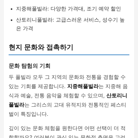
지중해풀빌라: 다양한 가격대, 조기 예약 할인
산토리니풀빌라: 고급스러운 서비스, 성수기 높
은 가격
현지 문화와 접촉하기
문화 탐험의 기회
두 풀빌라 모두 그 지역의 문화와 전통을 경험할 수
있는 기회를 제공합니다.
지중해풀빌라
는 지중해 음
식과 예술, 전통 음악을 체험할 수 있으며,
산토리니
풀빌라
는 그리스의 고대 유적지와 전통적인 페스티
벌이 특징입니다.
깊이 있는 문화 체험을 원한다면 어떤 선택이 더 적
합할까요? 여러분이 관심 있는 문화적 측면을 고려