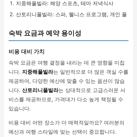
지중해풀빌라: 해양 스포츠, 테마 저녁식사
산토리니풀빌라: 스파, 웰니스 프로그램, 개인 풀
숙박 요금과 예약 용이성
비용 대비 가치
숙박 요금은 여행 결정을 내리는 데 큰 영향을 미칩
니다.
지중해풀빌라
는 일반적으로 더 많은 객실 수를
제공하여, 다양한 예산에 맞출 수 있는 옵션이 많습
니다.
산토리니풀빌라
는 상대적으로 고급스러운 서
비스를 제공하므로, 가격대가 다소 높게 책정될 수
있습니다.
비용 대비 어떤 장소가 더 매력적일까요? 여러분의
예산과 여행 스타일에 맞는 선택이 중요합니다.