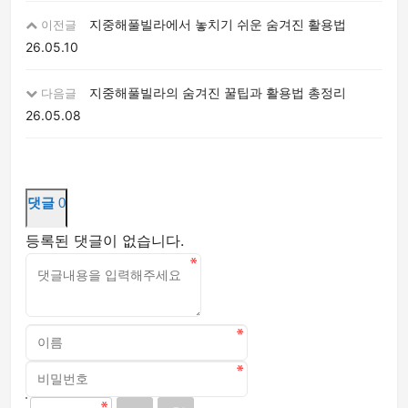
지중해풀빌라에서 놓치기 쉬운 숨겨진 활용법
이전글
26.05.10
지중해풀빌라의 숨겨진 꿀팁과 활용법 총정리
다음글
26.05.08
댓글
0
등록된 댓글이 없습니다.