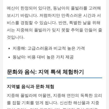
예산이 한정되어 있다면, 동남아의 풀빌라를 고려해
보시기 바랍니다. 저렴하지만 만족스러운 시간과 서
비스를 경험할 수 있습니다. 반면, 특별한 날을 위해
서는 지중해의 풀빌라가 잊지 못할 추억을 만들어 줄
것입니다.
지중해: 고급스러움과 비교적 높은 가격
동남아: 비용 대비 높은 가치 제공
문화와 음식: 지역 특색 체험하기
지역별 음식과 문화 체험
지중해 풀빌라에 머물면, 지중해 연안의 독특한 요리
를 접할 기회를 얻게 됩니다. 신선한 해산물과 지중