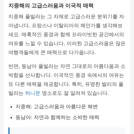
지중해의 고급스러움과 이국적 매력
지중해 풀빌라는 그 자체로 고급스러운 분위기를 자
아냅니다. 프랑스나 이탈리아의 해안가를 생각해보
세요. 매혹적인 풍경과 함께 프라이빗한 공간에서의
여유를 느낄 수 있습니다. 이러한 고급스러움은 많은
여행객들에게 큰 매력으로 다가옵니다.
반면, 동남아 풀빌라는 자연 그대로의 아름다움과 소
박함을 선사합니다. 이국적인 풍경 속에서의 여유는
또 다른 매력을 제공합니다. 특히, 유명한 발리의 풀
빌라는
허니문
명소로도 잘 알려져 있습니다.
지중해: 고급스러움과 아름다운 해변
동남아: 자연과 함께하는 소박한 매력