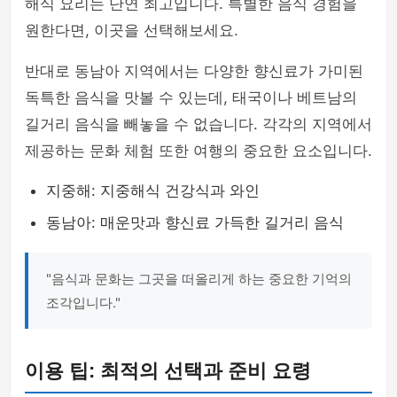
해식 요리는 단연 최고입니다. 특별한 음식 경험을
원한다면, 이곳을 선택해보세요.
반대로 동남아 지역에서는 다양한 향신료가 가미된
독특한 음식을 맛볼 수 있는데, 태국이나 베트남의
길거리 음식을 빼놓을 수 없습니다. 각각의 지역에서
제공하는 문화 체험 또한 여행의 중요한 요소입니다.
지중해: 지중해식 건강식과 와인
동남아: 매운맛과 향신료 가득한 길거리 음식
"음식과 문화는 그곳을 떠올리게 하는 중요한 기억의
조각입니다."
이용 팁: 최적의 선택과 준비 요령