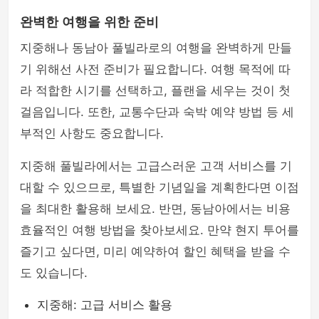
완벽한 여행을 위한 준비
지중해나 동남아 풀빌라로의 여행을 완벽하게 만들
기 위해선 사전 준비가 필요합니다. 여행 목적에 따
라 적합한 시기를 선택하고, 플랜을 세우는 것이 첫
걸음입니다. 또한, 교통수단과 숙박 예약 방법 등 세
부적인 사항도 중요합니다.
지중해 풀빌라에서는 고급스러운 고객 서비스를 기
대할 수 있으므로, 특별한 기념일을 계획한다면 이점
을 최대한 활용해 보세요. 반면, 동남아에서는 비용
효율적인 여행 방법을 찾아보세요. 만약 현지 투어를
즐기고 싶다면, 미리 예약하여 할인 혜택을 받을 수
도 있습니다.
지중해: 고급 서비스 활용