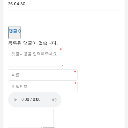
26.04.30
댓글
0
등록된 댓글이 없습니다.