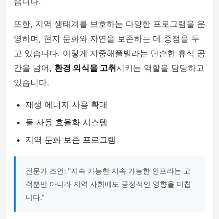
습니다.
또한, 지역 생태계를 보호하는 다양한 프로그램을 운
영하며, 현지 문화와 자연을 보존하는 데 중점을 두
고 있습니다. 이렇게 지중해풀빌라는 단순한 휴식 공
간을 넘어,
환경 의식을 고취
시키는 역할을 담당하고
있습니다.
재생 에너지 사용 확대
물 사용 효율화 시스템
지역 문화 보존 프로그램
전문가 조언: "지속 가능한 지속 가능한 인프라는 고
객뿐만 아니라 지역 사회에도 긍정적인 영향을 미칩
니다."