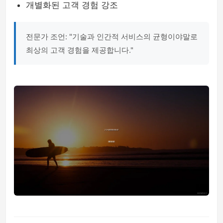
개별화된 고객 경험 강조
전문가 조언: "기술과 인간적 서비스의 균형이야말로
최상의 고객 경험을 제공합니다."