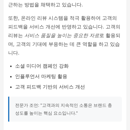
근하는 방법을 채택하고 있습니다.
또한, 온라인 리뷰 시스템을 적극 활용하여 고객의
피드백을 서비스 개선에 반영하고 있습니다. 고객의
리뷰는
서비스 품질을 높이는 중요한 자료
로 활용되
며, 고객의 기대에 부응하는 데 큰 역할을 하고 있습
니다.
소셜 미디어 캠페인 강화
인플루언서 마케팅 활용
고객 피드백 기반의 서비스 개선
전문가 조언: "고객과의 지속적인 소통은 브랜드 충
성도를 높이는 핵심 요소입니다."