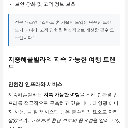
보안 강화 및 고객 정보 보호
전문가 조언: "스마트 홈 기술의 도입은 단순한 트렌
드가 아니라, 고객 경험을 혁신적으로 개선할 필수 요
소입니다."
지중해풀빌라의 지속 가능한 여행 트렌
드
친환경 인프라와 서비스
지중해풀빌라는
지속 가능한 여행
을 위해 친환경 인
프라를 적극적으로 구축하고 있습니다. 태양광 에너
지 사용, 물 절약 시스템 등은 필수적인 요소로 자리
잡았으며,
고객에게 환경 보호의 중요성
을 알리고 있