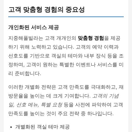
고객 맞춤형 경험의 중요성
개인화된 서비스 제공
지중해풀빌라는 고객 개개인의
맞춤형 경험
을 제공
하기 위해 노력하고 있습니다. 고객의 예약 이력과
선호도를 기반으로 객실의 테마와 내부 장식 등을 조
정하며, 고객이 원하는 특별한 이벤트나 서비스를 미
리 준비합니다.
이러한 개별화 전략은 고객 만족도를 극대화하고, 재
방문율을 높이는 데 크게 기여합니다.
고객의 기념
일, 선호 메뉴, 특별 요청
등을 사전에 파악하여 고객
만족도를 높이는 것이 주요 전략 중 하나입니다.
개별화된 객실 테마 제공