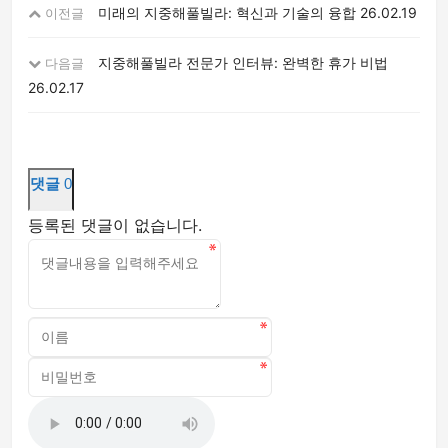
미래의 지중해풀빌라: 혁신과 기술의 융합
26.02.19
이전글
지중해풀빌라 전문가 인터뷰: 완벽한 휴가 비법
다음글
26.02.17
댓글
0
등록된 댓글이 없습니다.