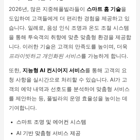
2026년, 많은 지중해풀빌라들이
스마트 홈 기술
을
도입하여 고객들에게 더 편리한 경험을 제공하고 있
습니다. 일례로, 음성 인식 조명과 온도 조절 시스템
을 통해 투숙객의 취향에 맞춘 맞춤형 환경을 제공합
니다. 이러한 기술은 고객의 만족도를 높이며, 더욱
프라이빗하고 개인화된 서비스
를 가능하게 합니다.
또한,
지능형 AI 컨시어지 서비스
를 통해 고객의 요
청 사항을 실시간으로 처리할 수 있습니다. AI가 고
객의 예약 내역과 선호도를 분석하여 맞춤형 서비스
를 제안하는 등, 풀빌라의 운영 효율성을 높이는 데
기여합니다.
스마트 조명 및 에어컨 시스템
AI 기반 맞춤형 서비스 제공