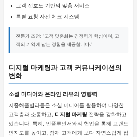
고객 선호도 기반의 맞춤 서비스
특별 요청 사전 체크 시스템
전문가 조언: "고객 맞춤화는 경쟁력의 핵심이며, 고
객의 기억에 남는 경험을 제공합니다."
디지털 마케팅과 고객 커뮤니케이션의
변화
소셜 미디어와 온라인 리뷰의 영향력
지중해풀빌라들은 소셜 미디어를 활용하여 다양한
고객층과 소통하고,
디지털 마케팅
전략을 강화하고
있습니다. 특히, 인플루언서와의 협업을 통해 브랜드
인지도를 높이고, 잠재 고객에게 보다 자연스럽게 접