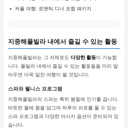
커플 여행: 로맨틱 디너 포함 패키지
지중해풀빌라 내에서 즐길 수 있는 활동
지중해풀빌라는 그 자체로도
다양한 활동
이 가능합
니다. 풀빌라 내에서 즐길 수 있는 활동들을 미리 알
아두면 더욱 알찬 여행이 될 것입니다.
스파와 웰니스 프로그램
지중해풀빌라의 스파는 특히 봄철에 인기를 끕니다.
따뜻한 물에 몸을 담그며 하루의 피로를 풀 수 있는
스파 프로그램과 다양한 마사지 옵션이 준비되어 있
습니다.