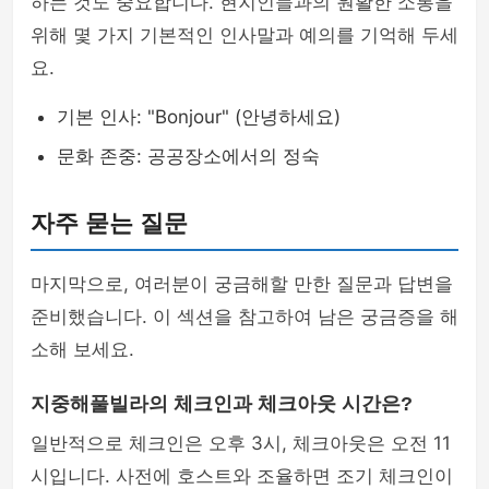
하는 것도 중요합니다. 현지인들과의 원활한 소통을
위해 몇 가지 기본적인 인사말과 예의를 기억해 두세
요.
기본 인사: "Bonjour" (안녕하세요)
문화 존중: 공공장소에서의 정숙
자주 묻는 질문
마지막으로, 여러분이 궁금해할 만한 질문과 답변을
준비했습니다. 이 섹션을 참고하여 남은 궁금증을 해
소해 보세요.
지중해풀빌라의 체크인과 체크아웃 시간은?
일반적으로 체크인은 오후 3시, 체크아웃은 오전 11
시입니다. 사전에 호스트와 조율하면 조기 체크인이