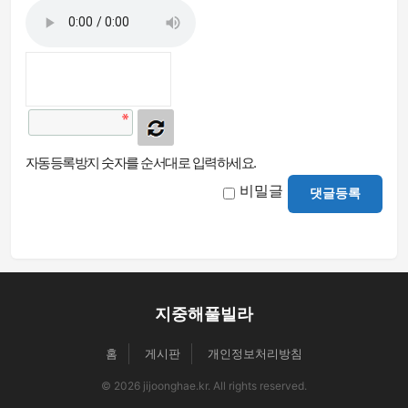
자동등록방지 숫자를 순서대로 입력하세요.
비밀글
댓글등록
지중해풀빌라
홈
게시판
개인정보처리방침
© 2026 jijoonghae.kr. All rights reserved.