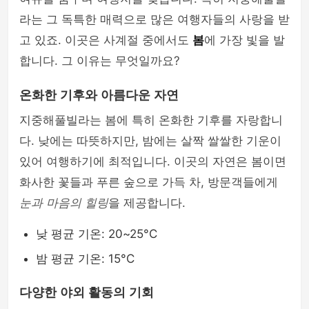
라는 그 독특한 매력으로 많은 여행자들의 사랑을 받
고 있죠. 이곳은 사계절 중에서도
봄
에 가장 빛을 발
합니다. 그 이유는 무엇일까요?
온화한 기후와 아름다운 자연
지중해풀빌라는 봄에 특히 온화한 기후를 자랑합니
다. 낮에는 따뜻하지만, 밤에는 살짝 쌀쌀한 기운이
있어 여행하기에 최적입니다. 이곳의 자연은 봄이면
화사한 꽃들과 푸른 숲으로 가득 차, 방문객들에게
눈과 마음의 힐링
을 제공합니다.
낮 평균 기온: 20~25°C
밤 평균 기온: 15°C
다양한 야외 활동의 기회