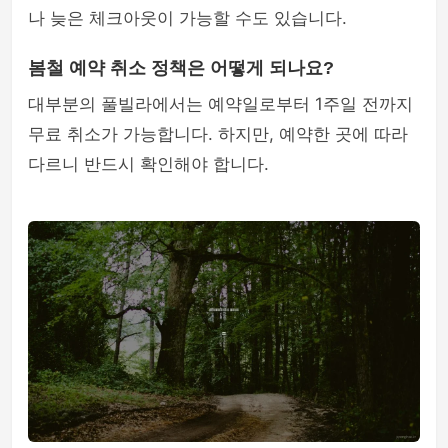
나 늦은 체크아웃이 가능할 수도 있습니다.
봄철 예약 취소 정책은 어떻게 되나요?
대부분의 풀빌라에서는 예약일로부터 1주일 전까지
무료 취소가 가능합니다. 하지만, 예약한 곳에 따라
다르니 반드시 확인해야 합니다.