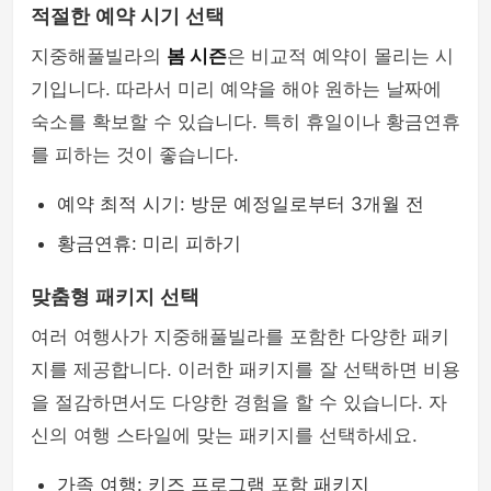
적절한 예약 시기 선택
지중해풀빌라의
봄 시즌
은 비교적 예약이 몰리는 시
기입니다. 따라서 미리 예약을 해야 원하는 날짜에
숙소를 확보할 수 있습니다. 특히 휴일이나 황금연휴
를 피하는 것이 좋습니다.
예약 최적 시기: 방문 예정일로부터 3개월 전
황금연휴: 미리 피하기
맞춤형 패키지 선택
여러 여행사가 지중해풀빌라를 포함한 다양한 패키
지를 제공합니다. 이러한 패키지를 잘 선택하면 비용
을 절감하면서도 다양한 경험을 할 수 있습니다. 자
신의 여행 스타일에 맞는 패키지를 선택하세요.
가족 여행: 키즈 프로그램 포함 패키지