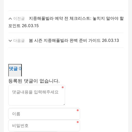
지중해풀빌라 예약 전 체크리스트: 놓치지 말아야 할
이전글
포인트
26.03.15
봄 시즌 지중해풀빌라 완벽 준비 가이드
26.03.13
다음글
댓글
0
등록된 댓글이 없습니다.