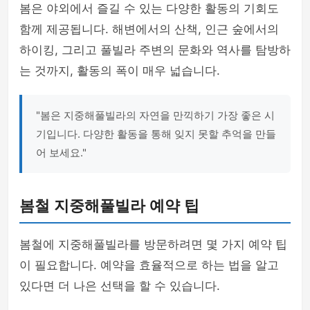
봄은 야외에서 즐길 수 있는 다양한 활동의 기회도
함께 제공됩니다. 해변에서의 산책, 인근 숲에서의
하이킹, 그리고 풀빌라 주변의 문화와 역사를 탐방하
는 것까지, 활동의 폭이 매우 넓습니다.
"봄은 지중해풀빌라의 자연을 만끽하기 가장 좋은 시
기입니다. 다양한 활동을 통해 잊지 못할 추억을 만들
어 보세요."
봄철 지중해풀빌라 예약 팁
봄철에 지중해풀빌라를 방문하려면 몇 가지 예약 팁
이 필요합니다. 예약을 효율적으로 하는 법을 알고
있다면 더 나은 선택을 할 수 있습니다.