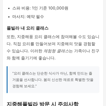
스파 비용: 1인 기준 100,000원
마사지: 예약 필수
풀빌라 내 요리 클래스
또한, 지중해풍 요리 클래스에 참여해볼 수도 있습니
다. 직접 요리를 만들어보며 지중해의 맛을 경험할
수 있습니다. 이러한
체험형 클래스
는 가족이나 친구
와 함께 즐기기에 좋습니다.
"요리 클래스는 단순한 식사가 아닌, 함께 만드는 즐
거움을 선사합니다. 봄의 신선한 재료로 특별한 맛을
경험해 보세요."
지중해풀빌라 방문 시 주의사항