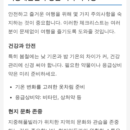
안전하고 즐거운 여행을 위해 몇 가지 주의사항을 숙
지하는 것이 중요합니다. 이러한 체크리스트는 여러
분이 문제없이 여행을 즐기도록 도와줄 것입니다.
건강과 안전
특히 봄철에는 낮 기온과 밤 기온의 차이가 커, 건강
관리에 신경 써야 합니다. 필요한 약물이나 응급상비
약은 미리 준비하세요.
기온 변화를 고려한 옷차림 준비
응급상비약: 비타민, 상처약 등
현지 문화 존중
지중해풀빌라가 위치한 지역의 문화와 관습을 존중