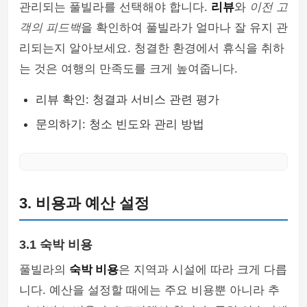
관리되는 풀빌라를 선택해야 합니다.
리뷰
와
이전 고
객의 피드백
을 확인하여 풀빌라가 얼마나 잘 유지 관
리되는지 알아보세요. 청결한 환경에서 휴식을 취하
는 것은 여행의 만족도를 크게 높여줍니다.
리뷰 확인: 청결과 서비스 관련 평가
문의하기: 청소 빈도와 관리 방법
3. 비용과 예산 설정
3.1 숙박 비용
풀빌라의
숙박 비용
은 지역과 시설에 따라 크게 다릅
니다. 예산을 설정할 때에는 주요 비용뿐 아니라 추