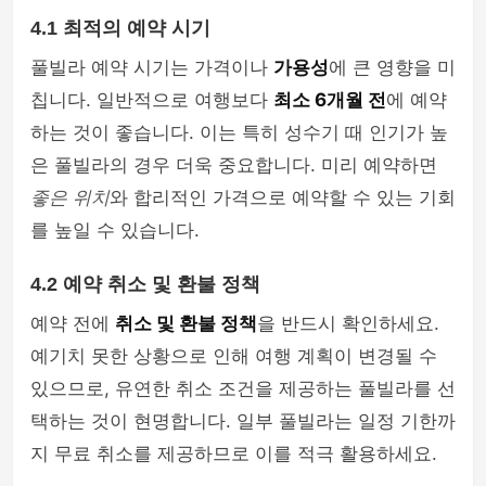
4.1 최적의 예약 시기
풀빌라 예약 시기는 가격이나
가용성
에 큰 영향을 미
칩니다. 일반적으로 여행보다
최소 6개월 전
에 예약
하는 것이 좋습니다. 이는 특히 성수기 때 인기가 높
은 풀빌라의 경우 더욱 중요합니다. 미리 예약하면
좋은 위치
와 합리적인 가격으로 예약할 수 있는 기회
를 높일 수 있습니다.
4.2 예약 취소 및 환불 정책
예약 전에
취소 및 환불 정책
을 반드시 확인하세요.
예기치 못한 상황으로 인해 여행 계획이 변경될 수
있으므로, 유연한 취소 조건을 제공하는 풀빌라를 선
택하는 것이 현명합니다. 일부 풀빌라는 일정 기한까
지 무료 취소를 제공하므로 이를 적극 활용하세요.