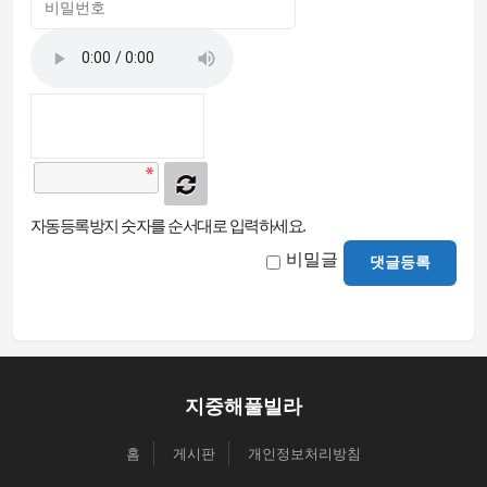
자동등록방지 숫자를 순서대로 입력하세요.
비밀글
댓글등록
지중해풀빌라
홈
게시판
개인정보처리방침