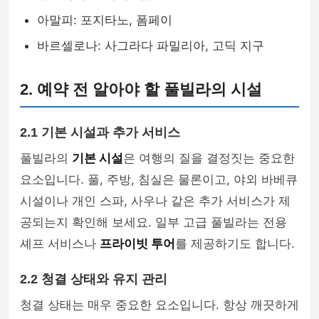
아말피: 포지타노, 폼페이
바르셀로나: 사그라다 파밀리아, 고딕 지구
2. 예약 전 알아야 할 풀빌라의 시설
2.1 기본 시설과 추가 서비스
풀빌라의
기본 시설
은 여행의 질을 결정짓는 중요한
요소입니다. 풀, 주방, 침실은 물론이고, 야외 바베큐
시설이나 개인 스파, 사우나 같은 추가 서비스가 제
공되는지 확인해 보세요. 일부 고급 풀빌라는 전용
셰프 서비스나
프라이빗 투어
를 제공하기도 합니다.
2.2 청결 상태와 유지 관리
청결 상태는 매우 중요한 요소입니다. 항상 깨끗하게