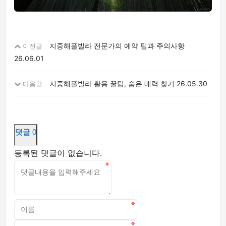
지중해풀빌라 전문가의 예약 팁과 주의사항
이전글
26.06.01
지중해풀빌라 활용 꿀팁, 숨은 매력 찾기
26.05.30
다음글
댓글
0
등록된 댓글이 없습니다.