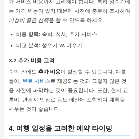
가 서비스 비용까지 고려해야 합니다. 특히 성수기에
는 가격 변동이 있기 때문에 사전에 충분히 조사하여
가성비 좋은 선택
을 할 수 있도록 하세요.
비용 항목: 숙박, 식사, 추가 서비스
비교 분석: 성수기 vs 비수기
3.2 추가 비용 고려
숙박 외에도
추가 비용
이 발생할 수 있습니다. 예를
들어,
무료 서비스
로 제공되는 것과 그렇지 않은 것
을 사전에 파악하는 것이 중요합니다. 또한, 현지 교
통비, 관광지 입장료 등도 예산에 포함하여 계획을
세우는 것이 좋습니다.
4. 여행 일정을 고려한 예약 타이밍