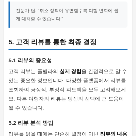
전문가 팁: "취소 정책이 유연할수록 여행 변화에 쉽
게 대처할 수 있습니다."
5. 고객 리뷰를 통한 최종 결정
5.1 리뷰의 중요성
고객 리뷰는 풀빌라의
실제 경험
을 간접적으로 알 수
있는 중요한 정보입니다. 다양한 플랫폼에서 리뷰를
조회하여 긍정적, 부정적 피드백을 모두 고려해보세
요. 다른 여행자의 리뷰는 당신의 선택에 큰 도움이
될 수 있습니다.
5.2 리뷰 분석 방법
리뷰를 읽을 때에는 단순히 별점이 아닌
리뷰의 내용