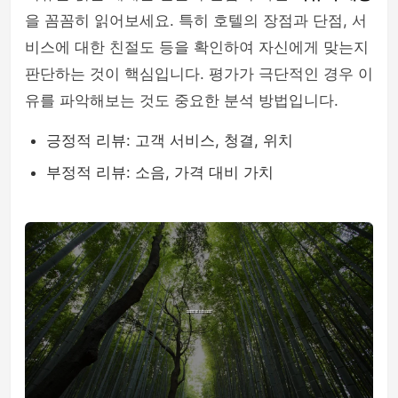
을 꼼꼼히 읽어보세요. 특히 호텔의 장점과 단점, 서
비스에 대한 친절도 등을 확인하여 자신에게 맞는지
판단하는 것이 핵심입니다. 평가가 극단적인 경우 이
유를 파악해보는 것도 중요한 분석 방법입니다.
긍정적 리뷰: 고객 서비스, 청결, 위치
부정적 리뷰: 소음, 가격 대비 가치