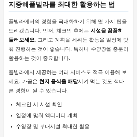
지중해풀빌라를 최대한 활용하는 법
풀빌라에서의 경험을 극대화하기 위해 몇 가지 팁을
드리겠습니다. 먼저, 체크인 후에는
시설을 꼼꼼히
둘러보세요
. 그리고 계획을 세워둔 활동을 일정에 맞
춰 진행하는 것이 좋습니다. 특히나
수영장
을 충분히
활용하는 것이 중요합니다.
풀빌라에서 제공하는 여러 서비스도 적극 이용해 보
세요. 가끔은
현지 음식을 배달
시켜 먹는 것도 색다
른 경험이 될 수 있습니다.
체크인 시 시설 확인
일정에 맞춰 액티비티 계획
수영장 및 부대시설 최대한 활용