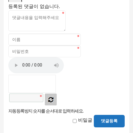
등록된 댓글이 없습니다.
자동등록방지 숫자를 순서대로 입력하세요.
비밀글
댓글등록