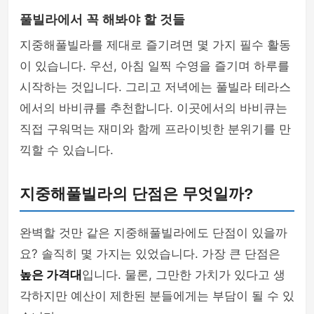
풀빌라에서 꼭 해봐야 할 것들
지중해풀빌라를 제대로 즐기려면 몇 가지 필수 활동
이 있습니다. 우선, 아침 일찍 수영을 즐기며 하루를
시작하는 것입니다. 그리고 저녁에는 풀빌라 테라스
에서의 바비큐를 추천합니다. 이곳에서의 바비큐는
직접 구워먹는 재미와 함께 프라이빗한 분위기를 만
끽할 수 있습니다.
지중해풀빌라의 단점은 무엇일까?
완벽할 것만 같은 지중해풀빌라에도 단점이 있을까
요? 솔직히 몇 가지는 있었습니다. 가장 큰 단점은
높은 가격대
입니다. 물론, 그만한 가치가 있다고 생
각하지만 예산이 제한된 분들에게는 부담이 될 수 있