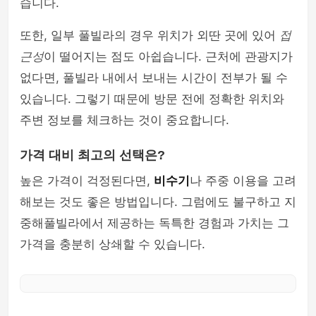
습니다.
또한, 일부 풀빌라의 경우 위치가 외딴 곳에 있어
접
근성
이 떨어지는 점도 아쉽습니다. 근처에 관광지가
없다면, 풀빌라 내에서 보내는 시간이 전부가 될 수
있습니다. 그렇기 때문에 방문 전에 정확한 위치와
주변 정보를 체크하는 것이 중요합니다.
가격 대비 최고의 선택은?
높은 가격이 걱정된다면,
비수기
나 주중 이용을 고려
해보는 것도 좋은 방법입니다. 그럼에도 불구하고 지
중해풀빌라에서 제공하는 독특한 경험과 가치는 그
가격을 충분히 상쇄할 수 있습니다.