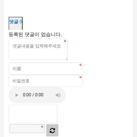
댓글
0
등록된 댓글이 없습니다.