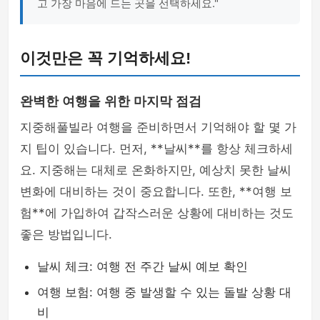
고 가장 마음에 드는 곳을 선택하세요."
이것만은 꼭 기억하세요!
완벽한 여행을 위한 마지막 점검
지중해풀빌라 여행을 준비하면서 기억해야 할 몇 가
지 팁이 있습니다. 먼저, **날씨**를 항상 체크하세
요. 지중해는 대체로 온화하지만, 예상치 못한 날씨
변화에 대비하는 것이 중요합니다. 또한, **여행 보
험**에 가입하여 갑작스러운 상황에 대비하는 것도
좋은 방법입니다.
날씨 체크: 여행 전 주간 날씨 예보 확인
여행 보험: 여행 중 발생할 수 있는 돌발 상황 대
비