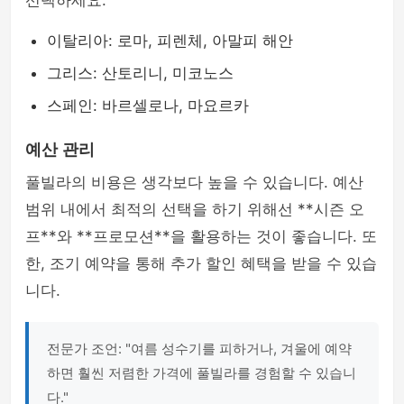
선택하세요.
이탈리아: 로마, 피렌체, 아말피 해안
그리스: 산토리니, 미코노스
스페인: 바르셀로나, 마요르카
예산 관리
풀빌라의 비용은 생각보다 높을 수 있습니다. 예산
범위 내에서 최적의 선택을 하기 위해선 **시즌 오
프**와 **프로모션**을 활용하는 것이 좋습니다. 또
한, 조기 예약을 통해 추가 할인 혜택을 받을 수 있습
니다.
전문가 조언: "여름 성수기를 피하거나, 겨울에 예약
하면 훨씬 저렴한 가격에 풀빌라를 경험할 수 있습니
다."