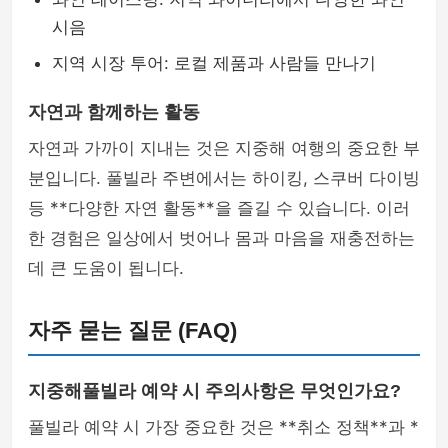
시음
지역 시장 투어: 로컬 제품과 사람들 만나기
자연과 함께하는 활동
자연과 가까이 지내는 것은 지중해 여행의 중요한 부
분입니다. 풀빌라 주변에서는 하이킹, 스쿠버 다이빙
등 **다양한 자연 활동**을 즐길 수 있습니다. 이러
한 경험은 일상에서 벗어나 몸과 마음을 재충전하는
데 큰 도움이 됩니다.
자주 묻는 질문 (FAQ)
지중해풀빌라 예약 시 주의사항은 무엇인가요?
풀빌라 예약 시 가장 중요한 것은 **취소 정책**과 *