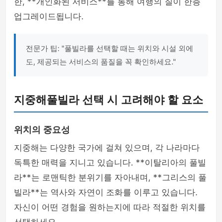
한, **개인화된 서비스**를 통해 여행의 질이 한층
업그레이드됩니다.
전문가 팁: "풀빌라를 선택할 때는 위치와 시설 외에
도, 제공되는 서비스의 품질을 꼭 확인하세요."
지중해풀빌라 선택 시 고려해야 할 요소
위치의 중요성
지중해는 다양한 국가에 걸쳐 있으며, 각 나라마다
독특한 매력을 지니고 있습니다. **이탈리아의 풀빌
라**는 로맨틱한 분위기를 자아내며, **그리스의 풀
빌라**는 역사와 자연이 조화를 이루고 있습니다.
자신이 어떤 경험을 원하는지에 따라 적절한 위치를