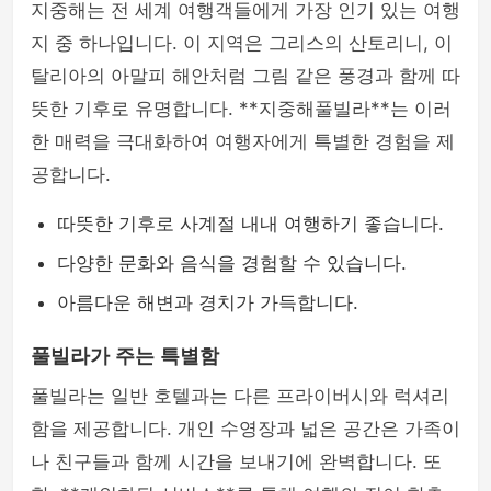
지중해는 전 세계 여행객들에게 가장 인기 있는 여행
지 중 하나입니다. 이 지역은 그리스의 산토리니, 이
탈리아의 아말피 해안처럼 그림 같은 풍경과 함께 따
뜻한 기후로 유명합니다. **지중해풀빌라**는 이러
한 매력을 극대화하여 여행자에게 특별한 경험을 제
공합니다.
따뜻한 기후로 사계절 내내 여행하기 좋습니다.
다양한 문화와 음식을 경험할 수 있습니다.
아름다운 해변과 경치가 가득합니다.
풀빌라가 주는 특별함
풀빌라는 일반 호텔과는 다른 프라이버시와 럭셔리
함을 제공합니다. 개인 수영장과 넓은 공간은 가족이
나 친구들과 함께 시간을 보내기에 완벽합니다. 또