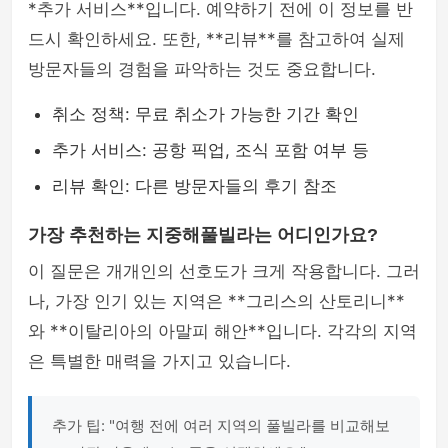
*추가 서비스**입니다. 예약하기 전에 이 정보를 반
드시 확인하세요. 또한, **리뷰**를 참고하여 실제
방문자들의 경험을 파악하는 것도 중요합니다.
취소 정책: 무료 취소가 가능한 기간 확인
추가 서비스: 공항 픽업, 조식 포함 여부 등
리뷰 확인: 다른 방문자들의 후기 참조
가장 추천하는 지중해풀빌라는 어디인가요?
이 질문은 개개인의 선호도가 크게 작용합니다. 그러
나, 가장 인기 있는 지역은 **그리스의 산토리니**
와 **이탈리아의 아말피 해안**입니다. 각각의 지역
은 특별한 매력을 가지고 있습니다.
추가 팁: "여행 전에 여러 지역의 풀빌라를 비교해보