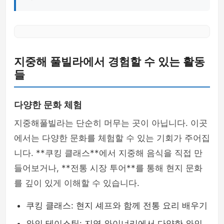
지중해 풀빌라에서 경험할 수 있는 활동
들
다양한 문화 체험
지중해풀빌라는 단순히 머무는 곳이 아닙니다. 이곳
에서는 다양한 문화를 체험할 수 있는 기회가 주어집
니다. **쿠킹 클래스**에서 지중해 음식을 직접 만
들어보거나, **전통 시장 투어**를 통해 현지 문화
를 깊이 있게 이해할 수 있습니다.
쿠킹 클래스: 현지 셰프와 함께 전통 요리 배우기
와인 테이스팅: 지역 와이너리에서 다양한 와인